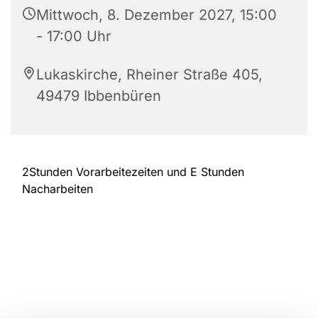
Mittwoch, 8. Dezember 2027, 15:00
- 17:00 Uhr
Lukaskirche, Rheiner Straße 405,
49479 Ibbenbüren
2Stunden Vorarbeitezeiten und E Stunden
Nacharbeiten