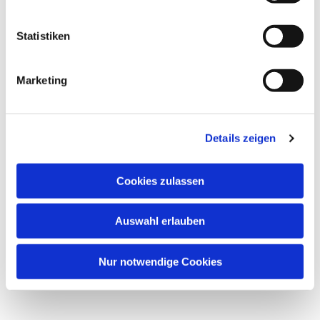
Statistiken
Marketing
Details zeigen
Cookies zulassen
Auswahl erlauben
Nur notwendige Cookies