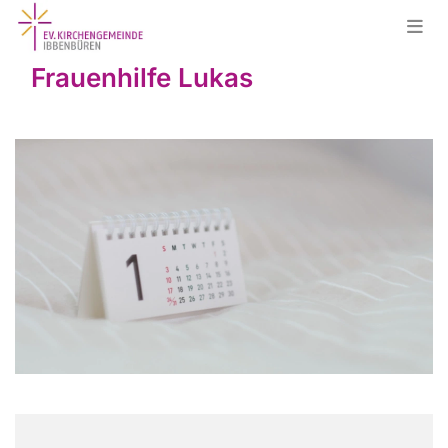
Frauenhilfe Lukas