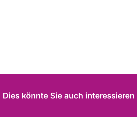
Dies könnte Sie auch interessieren