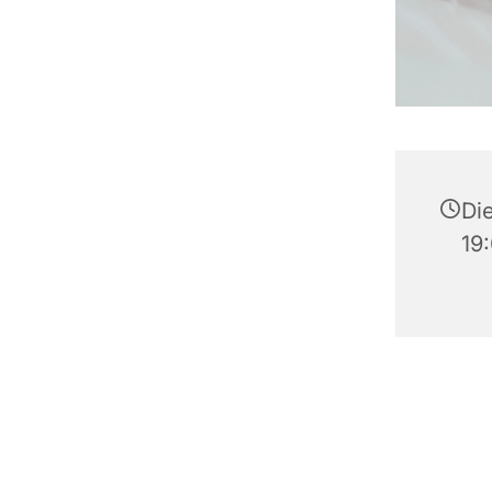
Die
19