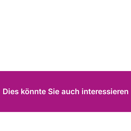
Dies könnte Sie auch interessieren