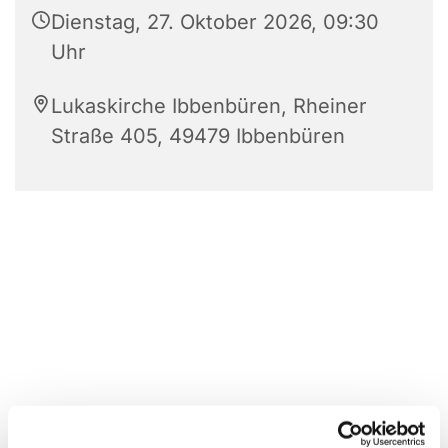
Dienstag, 27. Oktober 2026, 09:30
Uhr
Lukaskirche Ibbenbüren, Rheiner
Straße 405, 49479 Ibbenbüren