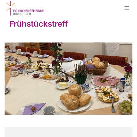
Frühstückstreff