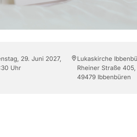
enstag, 29. Juni 2027,
Lukaskirche Ibbenbü
:30 Uhr
Rheiner Straße 405,
49479 Ibbenbüren