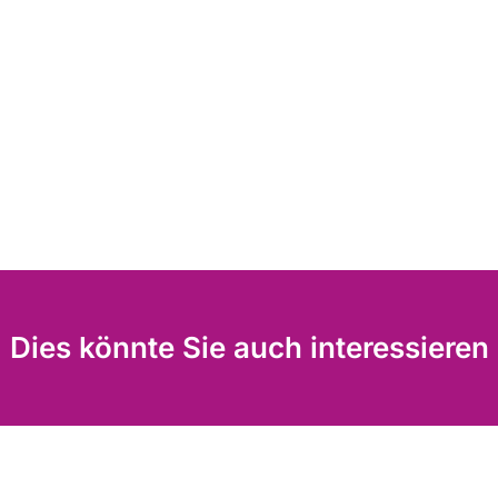
Dies könnte Sie auch interessieren