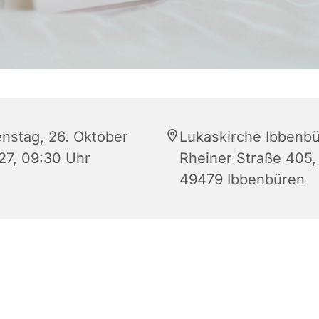
enstag, 26. Oktober
Lukaskirche Ibbenbü
27, 09:30 Uhr
Rheiner Straße 405,
49479 Ibbenbüren