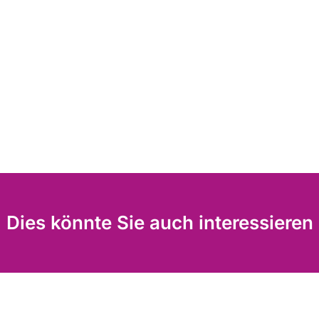
Dies könnte Sie auch interessieren