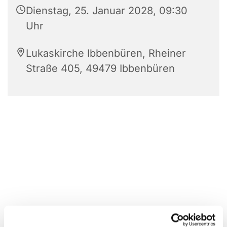
Dienstag, 25. Januar 2028, 09:30
Uhr
Lukaskirche Ibbenbüren, Rheiner
Straße 405, 49479 Ibbenbüren