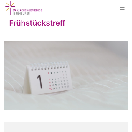
Frühstückstreff