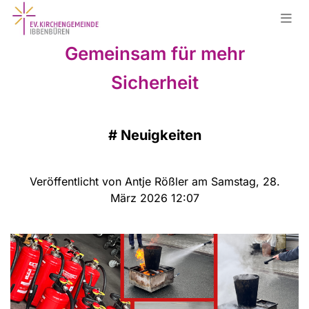
Gemeinsam für mehr
Sicherheit
#
Neuigkeiten
Veröffentlicht von Antje Rößler am Samstag, 28.
März 2026 12:07