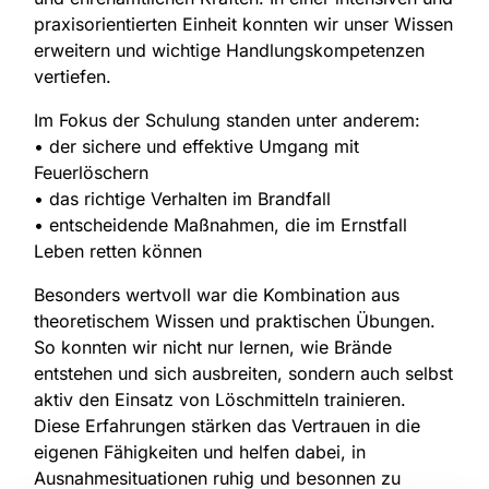
praxisorientierten Einheit konnten wir unser Wissen
erweitern und wichtige Handlungskompetenzen
vertiefen.
Im Fokus der Schulung standen unter anderem:
• der sichere und effektive Umgang mit
Feuerlöschern
• das richtige Verhalten im Brandfall
• entscheidende Maßnahmen, die im Ernstfall
Leben retten können
Besonders wertvoll war die Kombination aus
theoretischem Wissen und praktischen Übungen.
So konnten wir nicht nur lernen, wie Brände
entstehen und sich ausbreiten, sondern auch selbst
aktiv den Einsatz von Löschmitteln trainieren.
Diese Erfahrungen stärken das Vertrauen in die
eigenen Fähigkeiten und helfen dabei, in
Ausnahmesituationen ruhig und besonnen zu