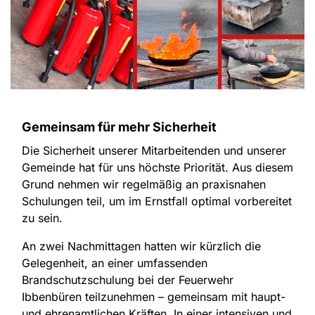
Gemeinsam für mehr Sicherheit
Die Sicherheit unserer Mitarbeitenden und unserer
Gemeinde hat für uns höchste Priorität. Aus diesem
Grund nehmen wir regelmäßig an praxisnahen
Schulungen teil, um im Ernstfall optimal vorbereitet
zu sein.
An zwei Nachmittagen hatten wir kürzlich die
Gelegenheit, an einer umfassenden
Brandschutzschulung bei der Feuerwehr
Ibbenbüren teilzunehmen – gemeinsam mit haupt-
und ehrenamtlichen Kräften. In einer intensiven und