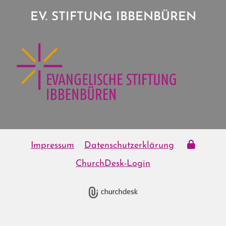
EV. STIFTUNG IBBENBÜREN
Impressum
Datenschutzerklärung
ChurchDesk-Login