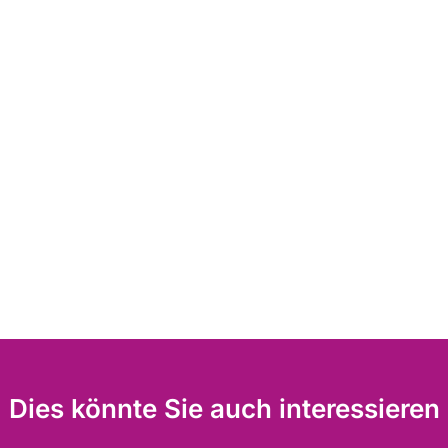
Dies könnte Sie auch interessieren