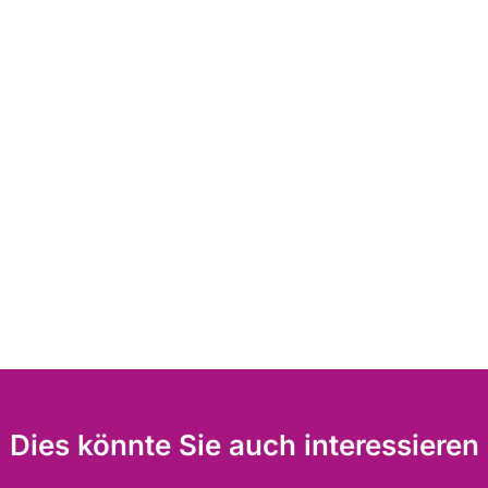
Dies könnte Sie auch interessieren