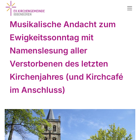
Musikalische Andacht zum
Ewigkeitssonntag mit
Namenslesung aller
Verstorbenen des letzten
Kirchenjahres (und Kirchcafé
im Anschluss)