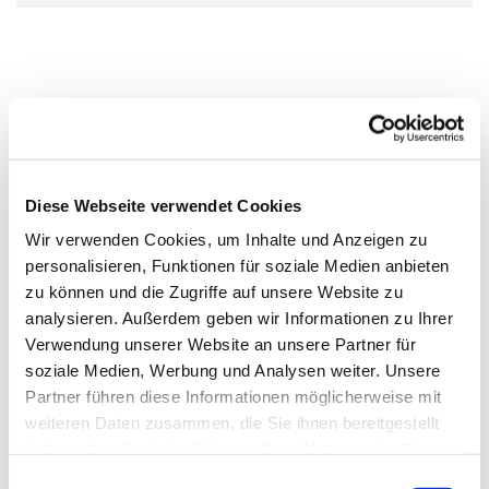
Diese Webseite verwendet Cookies
Wir verwenden Cookies, um Inhalte und Anzeigen zu
personalisieren, Funktionen für soziale Medien anbieten
zu können und die Zugriffe auf unsere Website zu
analysieren. Außerdem geben wir Informationen zu Ihrer
Verwendung unserer Website an unsere Partner für
soziale Medien, Werbung und Analysen weiter. Unsere
Partner führen diese Informationen möglicherweise mit
weiteren Daten zusammen, die Sie ihnen bereitgestellt
haben oder die sie im Rahmen Ihrer Nutzung der Dienste
gesammelt haben.
Einwilligungsauswahl