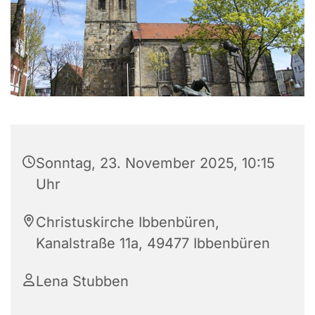
Sonntag, 23. November 2025, 10:15
Uhr
Christuskirche Ibbenbüren,
Kanalstraße 11a, 49477 Ibbenbüren
Lena Stubben