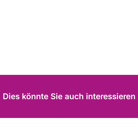
Dies könnte Sie auch interessieren