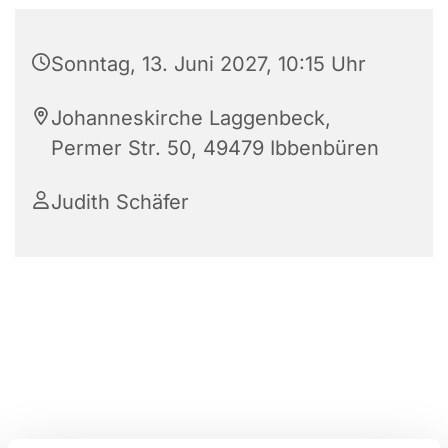
Sonntag, 13. Juni 2027, 10:15 Uhr
Johanneskirche Laggenbeck,
Permer Str. 50, 49479 Ibbenbüren
Judith Schäfer