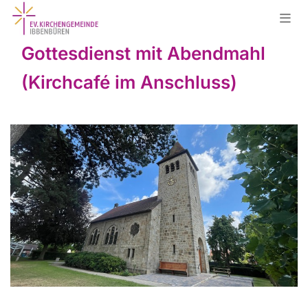
Gottesdienst mit Abendmahl
(Kirchcafé im Anschluss)