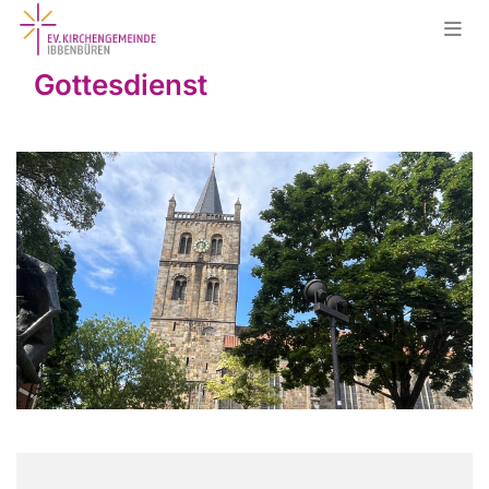
Gottesdienst