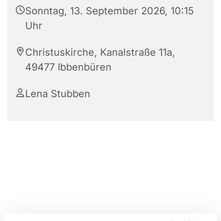
Sonntag, 13. September 2026, 10:15
Uhr
Christuskirche, Kanalstraße 11a,
49477 Ibbenbüren
Lena Stubben