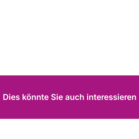
Dies könnte Sie auch interessieren