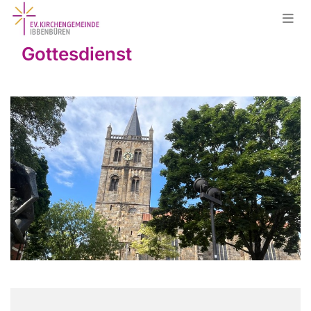
Gottesdienst