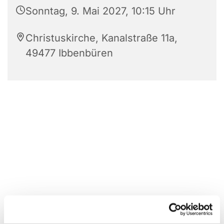
Sonntag, 9. Mai 2027, 10:15 Uhr
Christuskirche, Kanalstraße 11a,
49477 Ibbenbüren