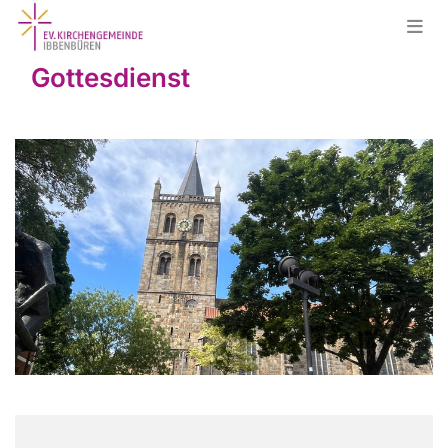
Gottesdienst