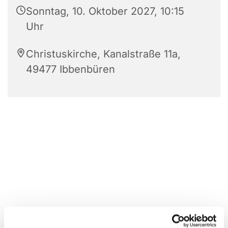
Sonntag, 10. Oktober 2027, 10:15
Uhr
Christuskirche, Kanalstraße 11a,
49477 Ibbenbüren