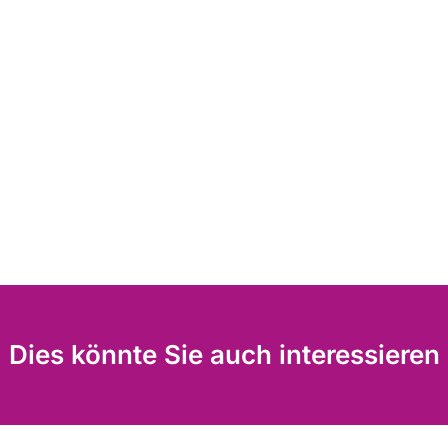
Dies könnte Sie auch interessieren