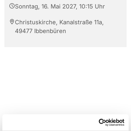
Sonntag, 16. Mai 2027, 10:15 Uhr
Christuskirche, Kanalstraße 11a,
49477 Ibbenbüren