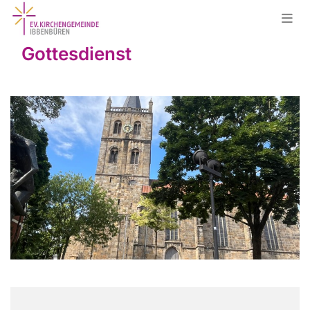
Gottesdienst