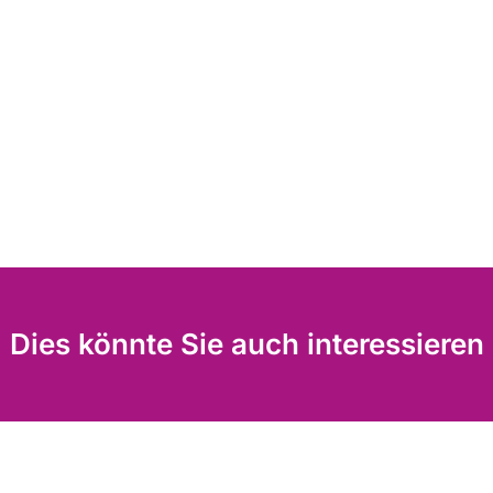
Dies könnte Sie auch interessieren