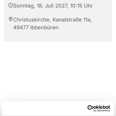
Sonntag, 18. Juli 2027, 10:15 Uhr
Christuskirche, Kanalstraße 11a,
49477 Ibbenbüren