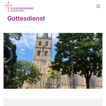
Gottesdienst