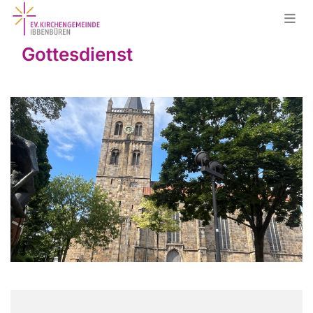
Gottesdienst