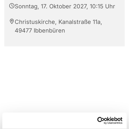
Sonntag, 17. Oktober 2027, 10:15 Uhr
Christuskirche, Kanalstraße 11a,
49477 Ibbenbüren