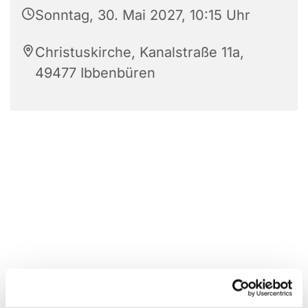
Sonntag, 30. Mai 2027, 10:15 Uhr
Christuskirche, Kanalstraße 11a,
49477 Ibbenbüren