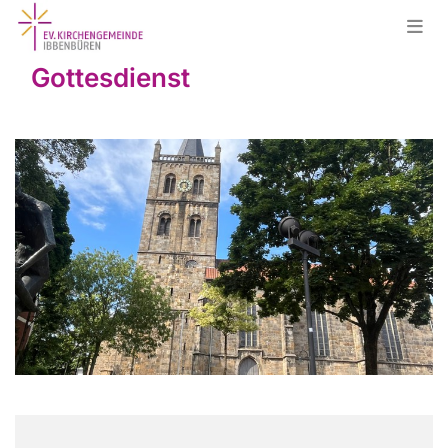
Gottesdienst