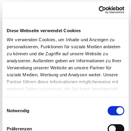
Diese Webseite verwendet Cookies
Wir verwenden Cookies, um Inhalte und Anzeigen zu
personalisieren, Funktionen für soziale Medien anbieten
zu können und die Zugriffe auf unsere Website zu
analysieren. Außerdem geben wir Informationen zu Ihrer
Verwendung unserer Website an unsere Partner für
soziale Medien, Werbung und Analysen weiter. Unsere
Partner führen diese Informationen möglicherweise mit
Dies könnte Sie auch
weiteren Daten zusammen, die Sie ihnen bereitgestellt
interessieren
haben oder die sie im Rahmen Ihrer Nutzung der Dienste
gesammelt haben.
Einwilligungsauswahl
Notwendig
Präferenzen