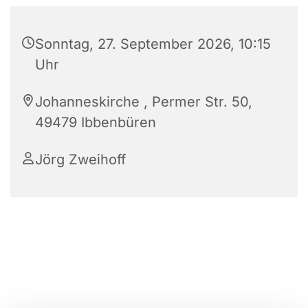
Sonntag, 27. September 2026, 10:15
Uhr
Johanneskirche , Permer Str. 50,
49479 Ibbenbüren
Jörg Zweihoff