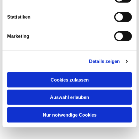
Statistiken
Marketing
Details zeigen
Cookies zulassen
Auswahl erlauben
Nur notwendige Cookies