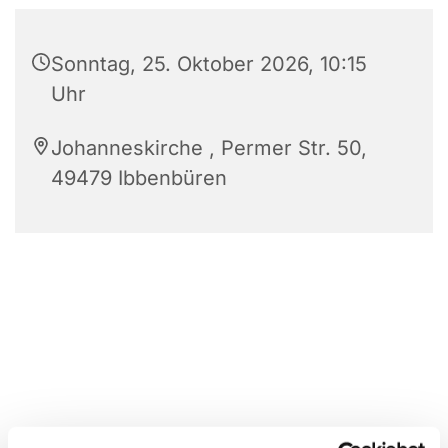
Sonntag, 25. Oktober 2026, 10:15
Uhr
Johanneskirche , Permer Str. 50,
49479 Ibbenbüren