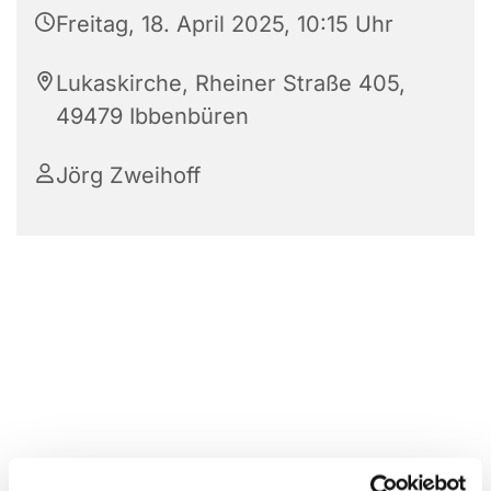
Freitag, 18. April 2025, 10:15 Uhr
Lukaskirche, Rheiner Straße 405,
49479 Ibbenbüren
Jörg Zweihoff