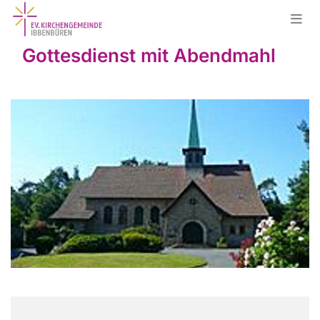
Gottesdienst mit Abendmahl