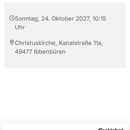
Sonntag, 24. Oktober 2027, 10:15
Uhr
Christuskirche, Kanalstraße 11a,
49477 Ibbenbüren