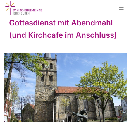
Gottesdienst mit Abendmahl
(und Kirchcafé im Anschluss)