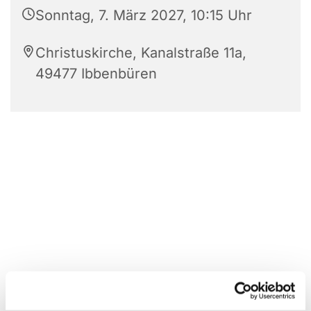
Sonntag, 7. März 2027, 10:15 Uhr
Christuskirche, Kanalstraße 11a,
49477 Ibbenbüren