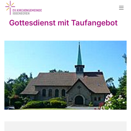
Gottesdienst mit Taufangebot