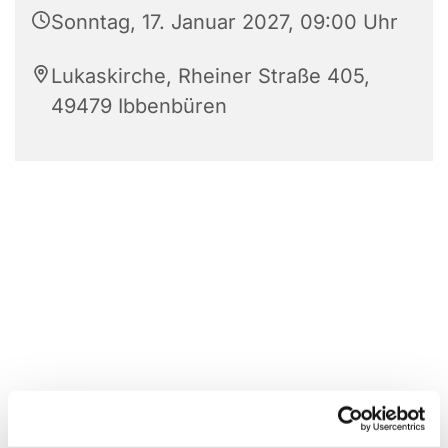
Sonntag, 17. Januar 2027, 09:00 Uhr
Lukaskirche, Rheiner Straße 405,
49479 Ibbenbüren