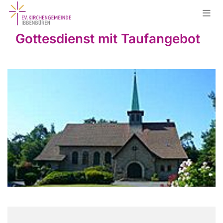
Gottesdienst mit Taufangebot