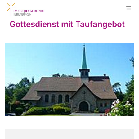
Gottesdienst mit Taufangebot