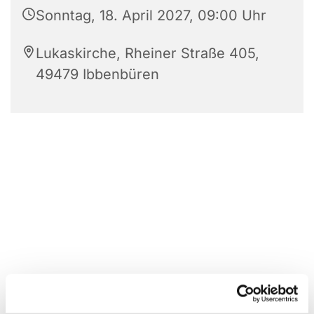
Sonntag, 18. April 2027, 09:00 Uhr
Lukaskirche, Rheiner Straße 405,
49479 Ibbenbüren