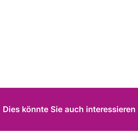
Dies könnte Sie auch interessieren