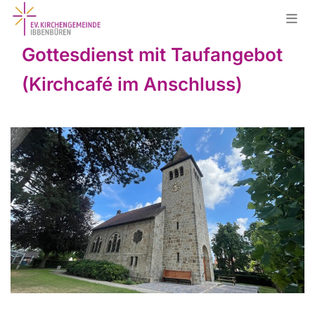
Gottesdienst mit Taufangebot
(Kirchcafé im Anschluss)