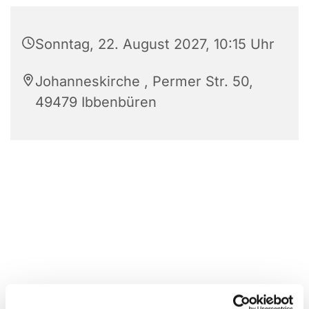
Sonntag, 22. August 2027, 10:15 Uhr
Johanneskirche , Permer Str. 50,
49479 Ibbenbüren