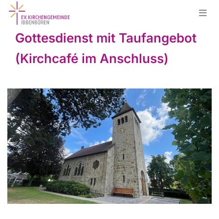
Gottesdienst mit Taufangebot
(Kirchcafé im Anschluss)