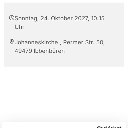
Sonntag, 24. Oktober 2027, 10:15
Uhr
Johanneskirche , Permer Str. 50,
49479 Ibbenbüren