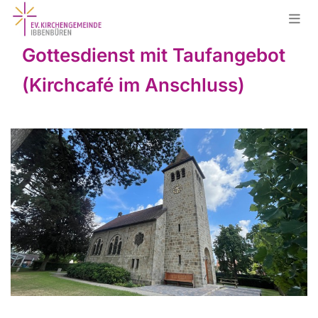
Gottesdienst mit Taufangebot
(Kirchcafé im Anschluss)