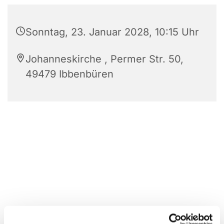
Sonntag, 23. Januar 2028, 10:15 Uhr
Johanneskirche , Permer Str. 50,
49479 Ibbenbüren