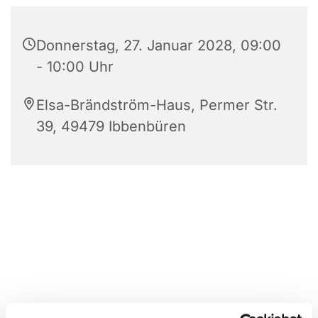
Donnerstag, 27. Januar 2028, 09:00
- 10:00 Uhr
Elsa-Brändström-Haus, Permer Str.
39, 49479 Ibbenbüren