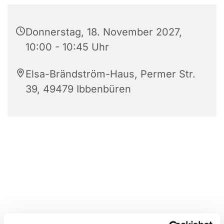
Donnerstag, 18. November 2027,
10:00 - 10:45 Uhr
Elsa-Brändström-Haus, Permer Str.
39, 49479 Ibbenbüren