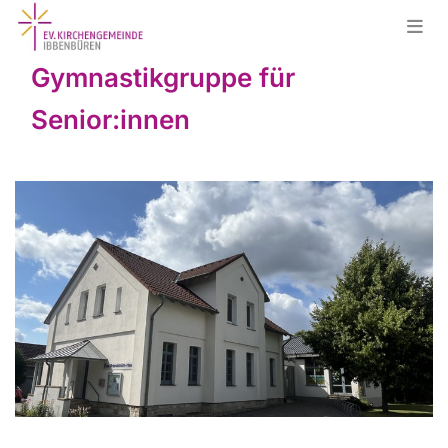
Gymnastikgruppe für
Senior:innen