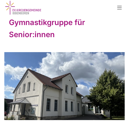
Gymnastikgruppe für
Senior:innen