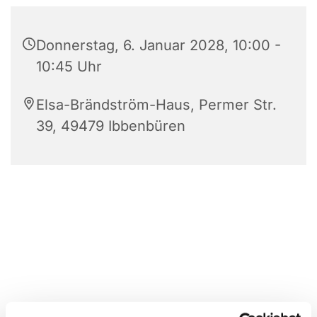
Donnerstag, 6. Januar 2028, 10:00 -
10:45 Uhr
Elsa-Brändström-Haus, Permer Str.
39, 49479 Ibbenbüren