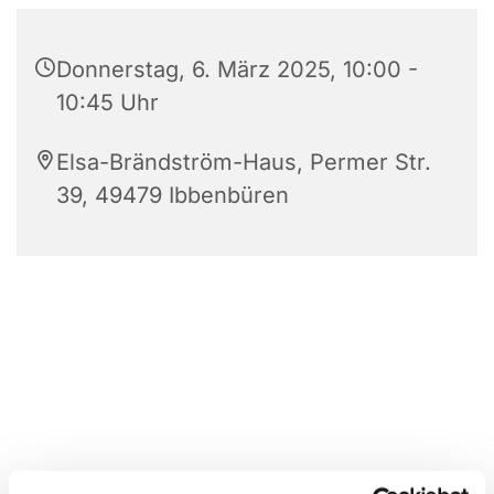
Donnerstag, 6. März 2025, 10:00 -
10:45 Uhr
Elsa-Brändström-Haus, Permer Str.
39, 49479 Ibbenbüren