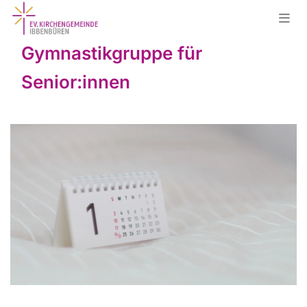
Gymnastikgruppe für
Senior:innen