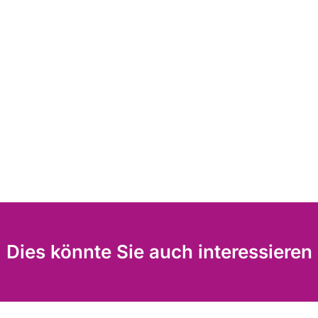
Dies könnte Sie auch interessieren