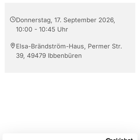
Donnerstag, 17. September 2026,
10:00 - 10:45 Uhr
Elsa-Brändström-Haus, Permer Str.
39, 49479 Ibbenbüren