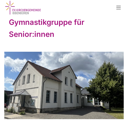
Gymnastikgruppe für
Senior:innen