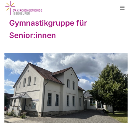
Gymnastikgruppe für
Senior:innen