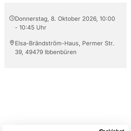
Donnerstag, 8. Oktober 2026, 10:00
- 10:45 Uhr
Elsa-Brändström-Haus, Permer Str.
39, 49479 Ibbenbüren