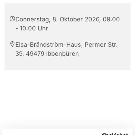
Donnerstag, 8. Oktober 2026, 09:00
- 10:00 Uhr
Elsa-Brändström-Haus, Permer Str.
39, 49479 Ibbenbüren