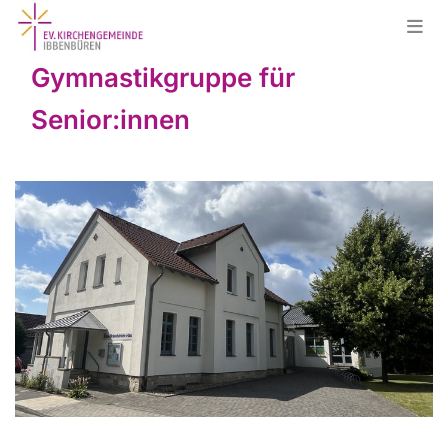
Gymnastikgruppe für
Senior:innen