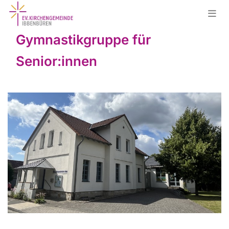
Gymnastikgruppe für
Senior:innen