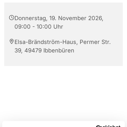
Donnerstag, 19. November 2026,
09:00 - 10:00 Uhr
Elsa-Brändström-Haus, Permer Str.
39, 49479 Ibbenbüren