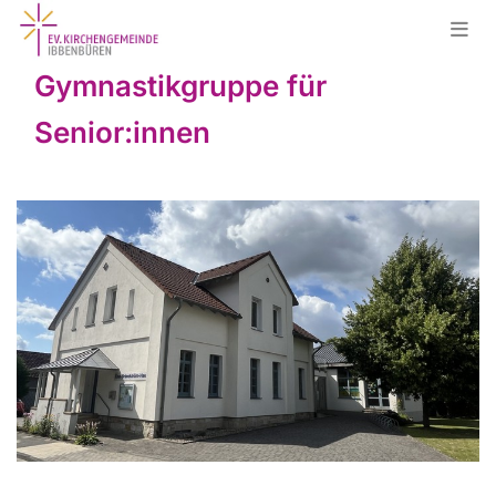
Gymnastikgruppe für
Senior:innen