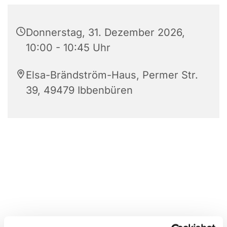
Donnerstag, 31. Dezember 2026,
10:00 - 10:45 Uhr
Elsa-Brändström-Haus, Permer Str.
39, 49479 Ibbenbüren