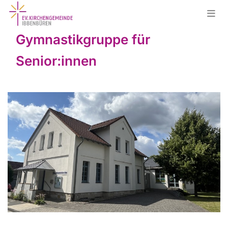
Gymnastikgruppe für
Senior:innen