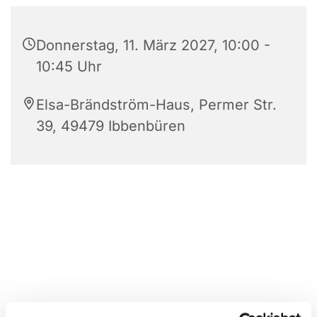
Donnerstag, 11. März 2027, 10:00 -
10:45 Uhr
Elsa-Brändström-Haus, Permer Str.
39, 49479 Ibbenbüren