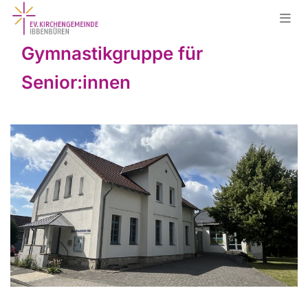
Gymnastikgruppe für
Senior:innen