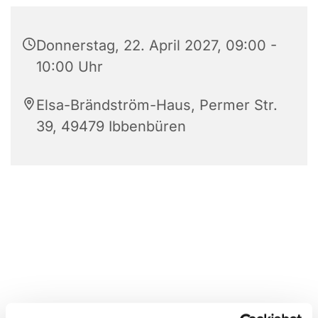
Donnerstag, 22. April 2027, 09:00 -
10:00 Uhr
Elsa-Brändström-Haus, Permer Str.
39, 49479 Ibbenbüren