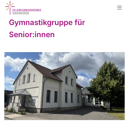
Gymnastikgruppe für
Senior:innen