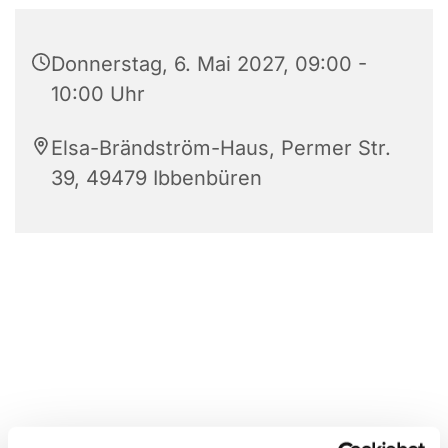
Donnerstag, 6. Mai 2027, 09:00 -
10:00 Uhr
Elsa-Brändström-Haus, Permer Str.
39, 49479 Ibbenbüren