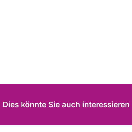
Dies könnte Sie auch interessieren