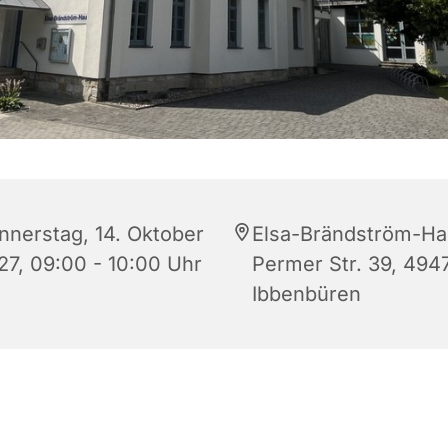
nnerstag, 14. Oktober
Elsa-Brändström-Ha
27, 09:00 - 10:00 Uhr
Permer Str. 39, 494
Ibbenbüren