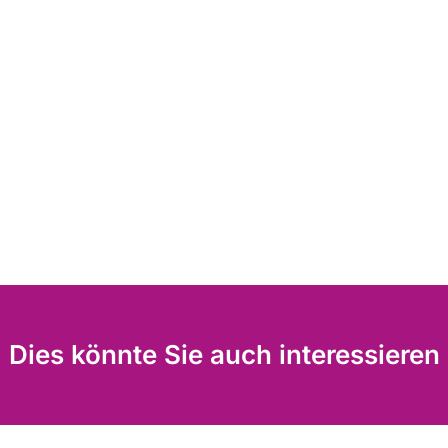
Dies könnte Sie auch interessieren